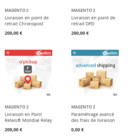
MAGENTO 2
MAGENTO 2
Livraison en point de
Livraison en point de
retrait Chronopost
retrait DPD
200,00 €
200,00 €
MAGENTO 2
MAGENTO 2
Livraison en Point
Paramétrage avancé
Relais® Mondial Relay
des frais de livraison
200,00 €
0,00 €