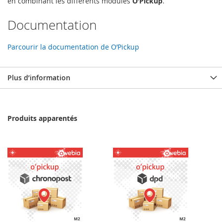
en combinant les différents modules
O’Pickup
.
Documentation
Parcourir la documentation de O’Pickup
Plus d’information
Produits apparentés