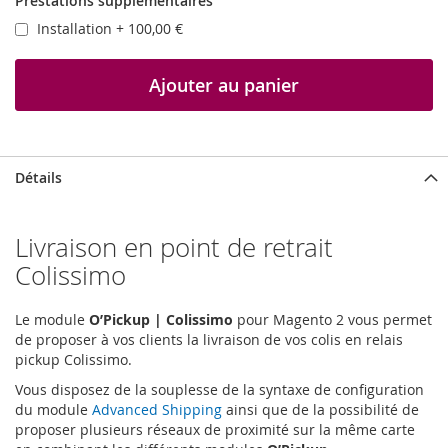
Prestations supplémentaires
Installation
+
100,00 €
Ajouter au panier
Détails
Livraison en point de retrait
Colissimo
Le module
O’Pickup | Colissimo
pour Magento 2 vous permet
de proposer à vos clients la livraison de vos colis en relais
pickup Colissimo.
Vous disposez de la souplesse de la syntaxe de configuration
du module
Advanced Shipping
ainsi que de la possibilité de
proposer plusieurs réseaux de proximité sur la même carte